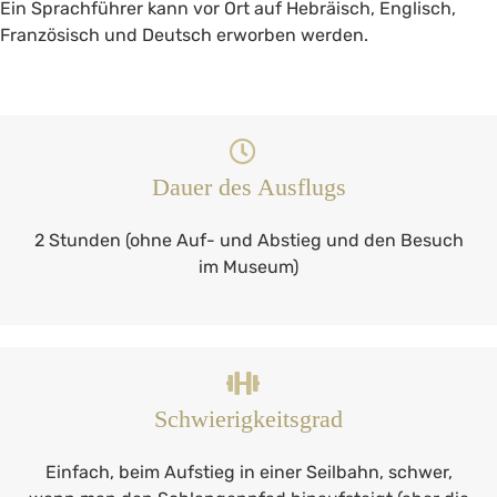
Ein Sprachführer kann vor Ort auf Hebräisch, Englisch,
Französisch und Deutsch erworben werden.
Dauer des Ausflugs
2 Stunden (ohne Auf- und Abstieg und den Besuch
im Museum)
Schwierigkeitsgrad
Einfach, beim Aufstieg in einer Seilbahn, schwer,