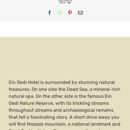
שתפו
Facebook
WhatsApp
Pinterest
Email
Ein Gedi Hotel is surrounded by stunning natural
treasures. On one side the Dead Sea, a mineral-rich
natural spa. On the other side is the famous Ein
Gedi Nature Reserve, with its trickling streams
throughout streams and archaeological remains
that tell a fascinating story. A short drive away you
will find Masada mountain, a national landmark and