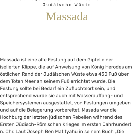
Judäische Wüste
Massada
Massada ist eine alte Festung auf dem Gipfel einer
isolierten Klippe, die auf Anweisung von König Herodes am
östlichen Rand der Judäischen Wüste etwa 450 Fuß über
dem Toten Meer an seinem Fuß errichtet wurde. Die
Festung sollte bei Bedarf ein Zufluchtsort sein, und
entsprechend wurde sie auch mit Wasserauffang- und
Speichersystemen ausgestattet, von Festungen umgeben
und auf die Belagerung vorbereitet. Masada war die
Hochburg der letzten jüdischen Rebellen während des
Ersten Jüdisch-Römischen Krieges im ersten Jahrhundert
n. Chr. Laut Joseph Ben Matityahu in seinem Buch „Die