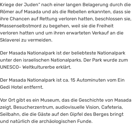
Kriege der Juden“ nach einer langen Belagerung durch die
Römer auf Masada und als die Rebellen erkannten, dass sie
ihre Chancen auf Rettung verloren hatten, beschlossen sie,
Massenselbstmord zu begehen, weil sie die Freiheit
verloren hatten und um ihren erwarteten Verkauf an die
Sklaverei zu vermeiden.
Der Masada Nationalpark ist der beliebteste Nationalpark
unter den israelischen Nationalparks. Der Park wurde zum
UNESCO- Weltkulturerbe erklärt.
Der Masada Nationalpark ist ca. 15 Autominuten vom Ein
Gedi Hotel entfernt.
Vor Ort gibt es ein Museum, das die Geschichte von Masada
zeigt, Besucherzentrum, audiovisuelle Vision, Cafeteria,
Seilbahn, die die Gäste auf den Gipfel des Berges bringt
und natürlich die archäologischen Funde.