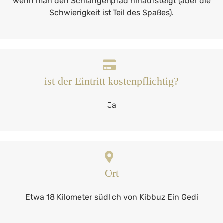
wenn man den Schlangenpfad hinaufsteigt (aber die
Schwierigkeit ist Teil des Spaßes).
ist der Eintritt kostenpflichtig?
Ja
Ort
Etwa 18 Kilometer südlich von Kibbuz Ein Gedi