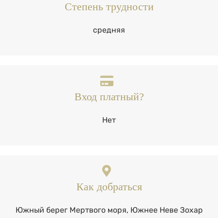
Степень трудности
средняя
Вход платный?
Нет
Как добраться
Южный берег Мертвого моря, Южнее Неве Зохар