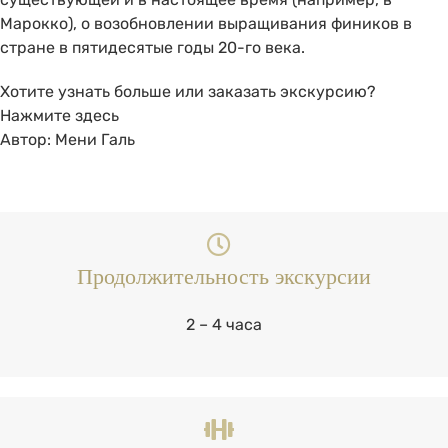
Марокко), о возобновлении выращивания фиников в
стране в пятидесятые годы 20-го века.
Хотите узнать больше или заказать экскурсию?
Нажмите здесь
Автор: Мени Галь
Продолжительность экскурсии
2 – 4 часа