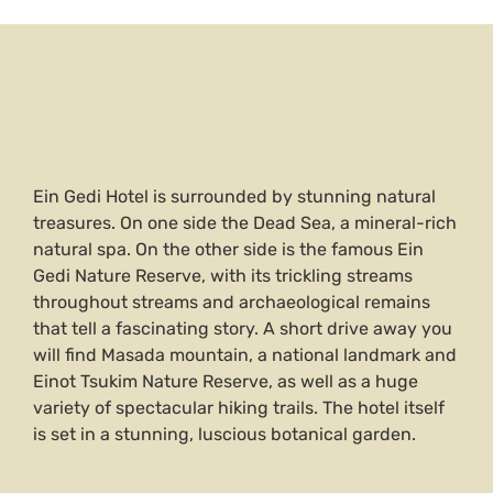
Ein Gedi Hotel is surrounded by stunning natural
treasures. On one side the Dead Sea, a mineral-rich
natural spa. On the other side is the famous Ein
Gedi Nature Reserve, with its trickling streams
throughout streams and archaeological remains
that tell a fascinating story. A short drive away you
will find Masada mountain, a national landmark and
Einot Tsukim Nature Reserve, as well as a huge
variety of spectacular hiking trails. The hotel itself
is set in a stunning, luscious botanical garden.