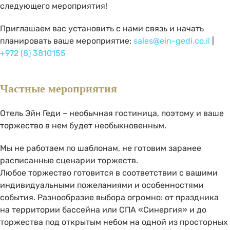
следующего мероприятия!
Приглашаем вас установить с нами связь и начать
планировать ваше мероприятие:
sales@ein-gedi.co.il
|
+972 (8) 3810155
Частные мероприятия
Отель Эйн Геди – необычная гостиница, поэтому и ваше
торжество в нем будет необыкновенным.
Мы не работаем по шаблонам, не готовим заранее
расписанные сценарии торжеств.
Любое торжество готовится в соответствии с вашими
индивидуальными пожеланиями и особенностями
события. Разнообразие выбора огромно: от праздника
на территории бассейна или СПА «Синергия» и до
торжества под открытым небом на одной из просторных