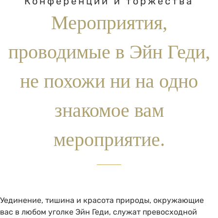
Конференции и торжества
Мероприятия,
проводимые в Эйн Геди,
не похожи ни на одно
знакомое вам
мероприятие.
Уединение, тишина и красота природы, окружающие
вас в любом уголке Эйн Геди, служат превосходной