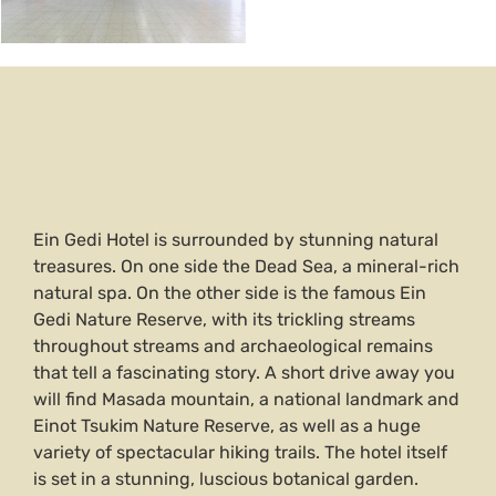
Ein Gedi Hotel is surrounded by stunning natural
treasures. On one side the Dead Sea, a mineral-rich
natural spa. On the other side is the famous Ein
Gedi Nature Reserve, with its trickling streams
throughout streams and archaeological remains
that tell a fascinating story. A short drive away you
will find Masada mountain, a national landmark and
Einot Tsukim Nature Reserve, as well as a huge
variety of spectacular hiking trails. The hotel itself
is set in a stunning, luscious botanical garden.