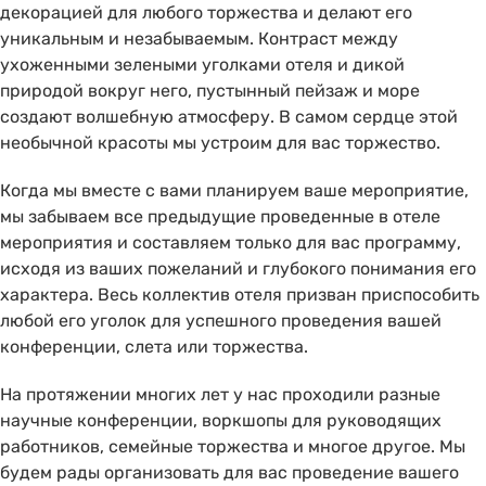
декорацией для любого торжества и делают его
уникальным и незабываемым. Контраст между
ухоженными зелеными уголками отеля и дикой
природой вокруг него, пустынный пейзаж и море
создают волшебную атмосферу. В самом сердце этой
необычной красоты мы устроим для вас торжество.
Когда мы вместе с вами планируем ваше мероприятие,
мы забываем все предыдущие проведенные в отеле
мероприятия и составляем только для вас программу,
исходя из ваших пожеланий и глубокого понимания его
характера. Весь коллектив отеля призван приспособить
любой его уголок для успешного проведения вашей
конференции, слета или торжества.
На протяжении многих лет у нас проходили разные
научные конференции, воркшопы для руководящих
работников, семейные торжества и многое другое. Мы
будем рады организовать для вас проведение вашего