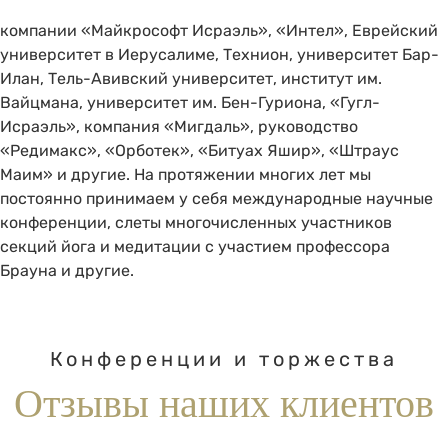
компании «Майкрософт Исраэль», «Интел», Еврейский
университет в Иерусалиме, Технион, университет Бар-
Илан, Тель-Авивский университет, институт им.
Вайцмана, университет им. Бен-Гуриона, «Гугл-
Исраэль», компания «Мигдаль», руководство
«Редимакс», «Орботек», «Битуах Яшир», «Штраус
Маим» и другие. На протяжении многих лет мы
постоянно принимаем у себя международные научные
конференции, слеты многочисленных участников
секций йога и медитации с участием профессора
Брауна и другие.
Конференции и торжества
Отзывы наших клиентов