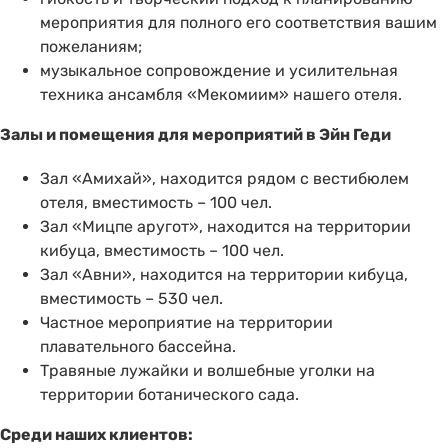
мероприятия для полного его соответствия вашим
пожеланиям;
музыкальное сопровождение и усилительная
техника ансамбля «Мекомиим» нашего отеля.
Залы и помещения для мероприятий в Эйн Геди
Зал «Амихай», находится рядом с вестибюлем
отеля, вместимость – 100 чел.
Зал «Мицпе аругот», находится на территории
кибуца, вместимость – 100 чел.
Зал «Авни», находится на территории кибуца,
вместимость – 530 чел.
Частное мероприятие на территории
плавательного бассейна.
Травяные лужайки и волшебные уголки на
территории ботанического сада.
Среди наших клиентов: