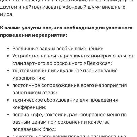
другом и нейтрализовать «фоновый шум» внешнего
мира.
К вашим услугам все, что необходимо для успешного
проведения мероприятия:
Различные залы и особые помещения;
Устройство на ночь в различных номерах отеля, от
стандартного до роскошного «Делюкса»;
тщательное индивидуальное планирование
мероприятия;
постоянное сопровождение всего мероприятия
работником отеля;
техническое оборудование для проведения
конференций;
подача кофе, коктейли, разнообразное меню по
разным ценам при сохранении качества
подаваемых блюд;
гибкость и творческий подход к планированию