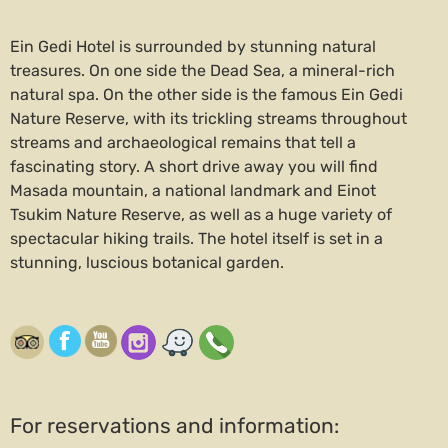
Ein Gedi Hotel is surrounded by stunning natural
treasures. On one side the Dead Sea, a mineral-rich
natural spa. On the other side is the famous Ein Gedi
Nature Reserve, with its trickling streams throughout
streams and archaeological remains that tell a
fascinating story. A short drive away you will find
Masada mountain, a national landmark and Einot
Tsukim Nature Reserve, as well as a huge variety of
spectacular hiking trails. The hotel itself is set in a
stunning, luscious botanical garden.
For reservations and information: