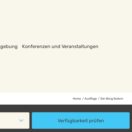
Umgebung
Konferenzen und Veranstaltungen
Home
Ausflüge
Der Berg Sodom