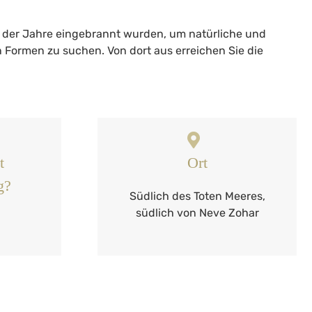
 der Jahre eingebrannt wurden, um natürliche und
 Formen zu suchen. Von dort aus erreichen Sie die
t
Ort
g?
Südlich des Toten Meeres,
südlich von Neve Zohar