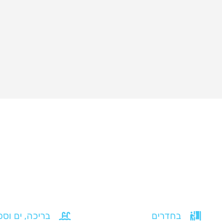
בחדרים
בריכה, ים וספ