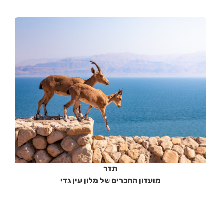
תדר
מועדון החברים של מלון עין גדי