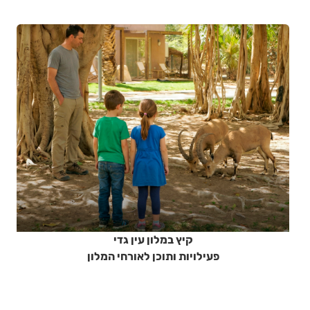
קיץ במלון עין גדי
פעילויות ותוכן לאורחי המלון