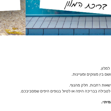
למלון.
ם בין מצוקים ומעיינות.
דשאות רחבות. חלק מהנוף.
טבילה בבריכה היפה או לטיול בנופים היפים שמסביבכם.
מיתי.