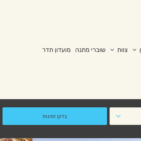
צוות
שוברי מתנה
מועדון תדר