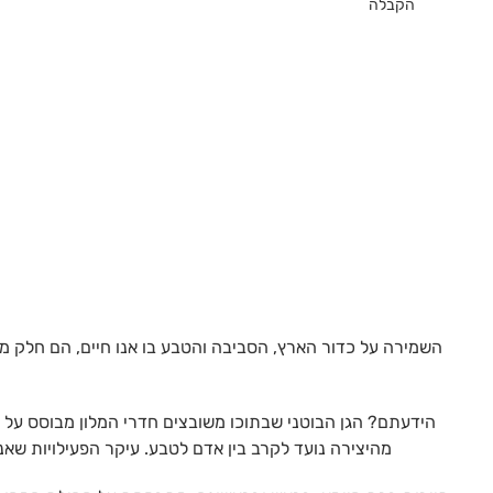
הקבלה
השמירה על כדור הארץ, הסביבה והטבע בו אנו חיים, הם חלק מע
הידעתם? הגן הבוטני שבתוכו משובצים חדרי המלון מבוסס על צ
מהיצירה נועד לקרב בין אדם לטבע. עיקר הפעילויות שאנו