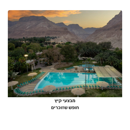
מבצעי קיץ
חופש שזוכרים