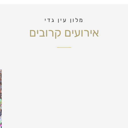
מלון עין גדי
אירועים קרובים