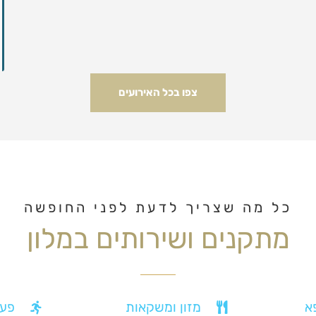
צפו בכל האירועים
כל מה שצריך לדעת לפני החופשה
מתקנים ושירותים במלון
א
מזון ומשקאות
פעי