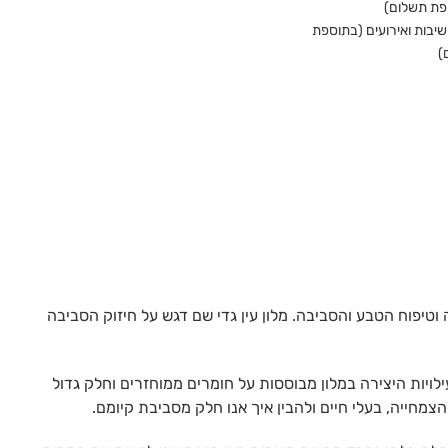
פת תשלום)
שיבות ואירועים (בתוספת
)
טיפוח הטבע והסביבה. מלון עין גדי שם דגש על חיזוק הסביבה
ויות היצירה במלון מבוססות על חומרים ממוחזרים וחלק גדול
צמחייה, בעלי חיים ולהבין איך אנו חלק מסביבת קיומם.