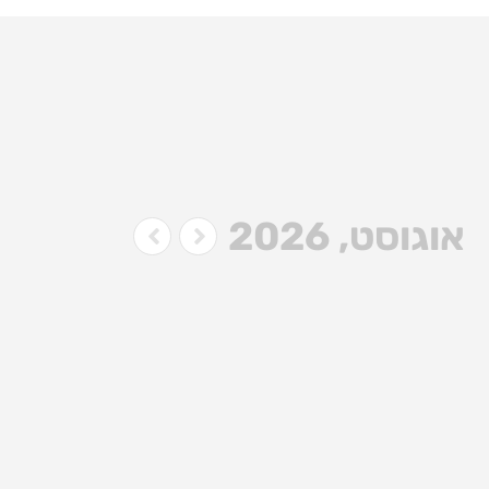
אוגוסט, 2026