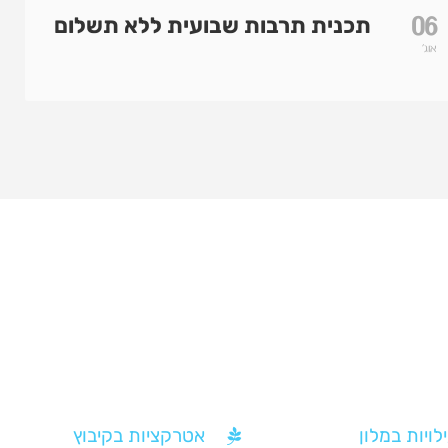
06
תכנית תרבות שבועית ללא תשלום
אוג'
לויות במלון
אטרקציות בקיבוץ