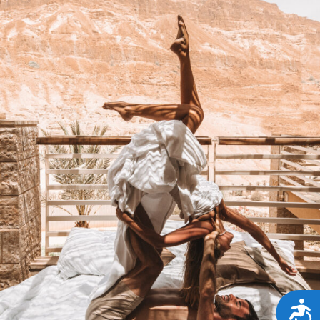
נגישות