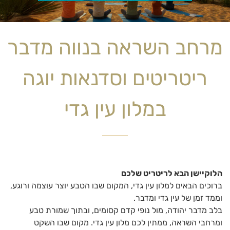
מרחב השראה בנווה מדבר
ריטריטים וסדנאות יוגה
במלון עין גדי
הלוקיישן הבא לריטריט שלכם
ברוכים הבאים למלון עין גדי, המקום שבו הטבע יוצר עוצמה ורוגע,
וממד זמן של עין גדי ומדבר.
בלב מדבר יהודה, מול נופי קדם קסומים, ובתוך שמורת טבע
ומרחבי השראה, ממתין לכם מלון עין גדי. מקום שבו השקט