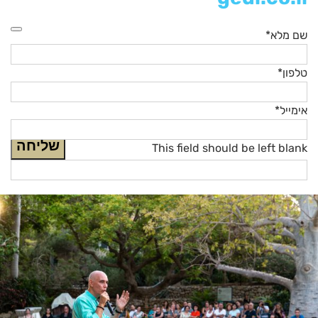
שם מלא
*
טלפון
*
אימייל
*
שליחה
This field should be left blank