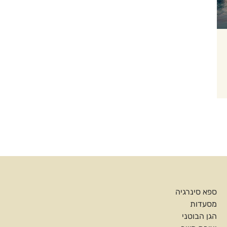
ספא סינרגיה
מסעדות
הגן הבוטני