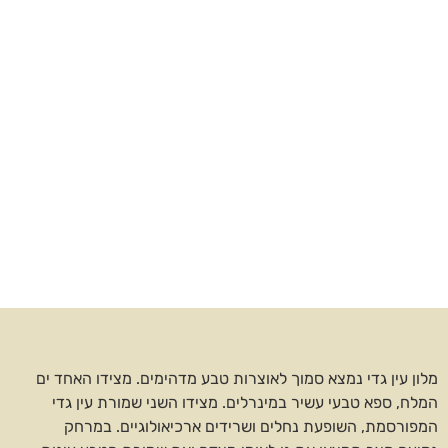
מלון עין גדי נמצא סמוך לאוצרות טבע מדהימים. מצידו האחד ים
המלח, ספא טבעי עשיר במינרלים. מצידו השני שמורת עין גדי
המפורסמת, השופעת נחלים ושרידים ארכיאולוגיים. במרחק