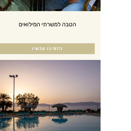
הטבה למשרתי המילואים
הזמינו עכשיו