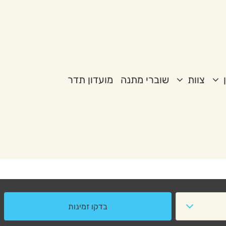
צוות
שוברי מתנה
מועדון תדר