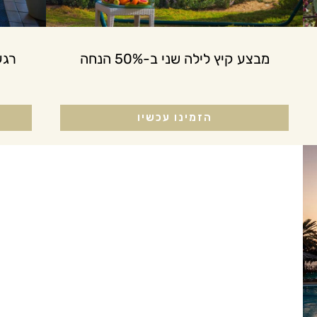
מבצע קיץ לילה שני ב-50% הנחה
רגע
הזמינו עכשיו