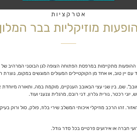
אטרקציות
ופעות מוזיקליות בבר המלון
. ההופעות מתקיימות במרפסת הפתוחה הצופה לגן הבוטני המרהיב של ה
יין טוב, או אחד מן הקוקטיילים המעולים המוגשים במקום, נוצרת חוו
ב". שם, בין שני עצי הבאובב הענקיים, מוקמת במה, ותאורה מיוחדת צ
וני רכטר, נורית גלרון, דני רובס, מרגלית צנעני ועוד.
עי חברה או אירועים פרטיים בכל סדר גודל.