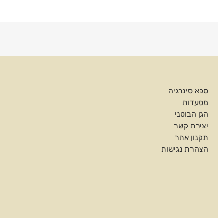
ספא סינרגיה
מסעדות
הגן הבוטני
יצירת קשר
תקנון אתר
הצהרת נגישות