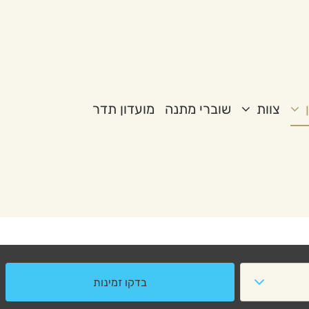
צוות
שוברי מתנה
מועדון תדר