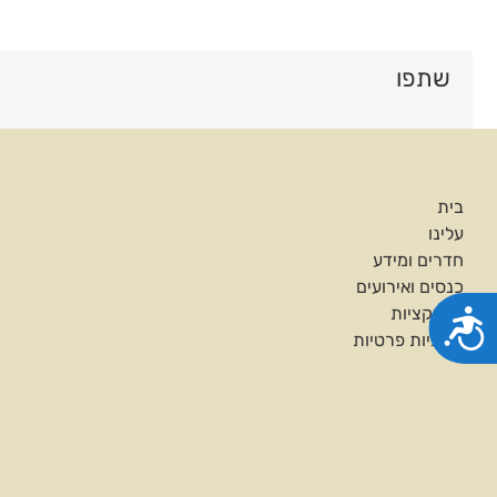
שתפו
בית
עלינו
חדרים ומידע
כנסים ואירועים
אטרקציות
נגישות
מדיניות פרטיות