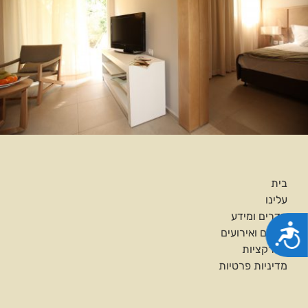
בית
עלינו
חדרים ומידע
נגישות
כנסים ואירועים
אטרקציות
מדיניות פרטיות