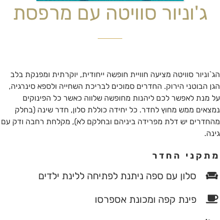
ג'וניור סוויטה עם מרפסת
הג`וניור סוויטה מציעה חוויית חופשה ייחודית, יוקרתית ומפנקת בלב
הגן הבוטני הירוק. החדרים סמוכים לבריכת השחייה ולספא סינרגיה,
על מנת לאפשר לכם ליהנות מחופשה שלווה כאשר כל הפינוקים
נמצאים ממש מחוץ לחדר. כל יחידה כוללת סלון, חדר שינה (בחלק
מהחדרים יש דלת מפרידה ביניהם ובחלקם לא), מקלחת רחבה ודק עם
גינה.
מתקני החדר
סלון עם ספה ניתנת לפתיחה ללינת ילדים
פינת קפה ומכונת אספרסו