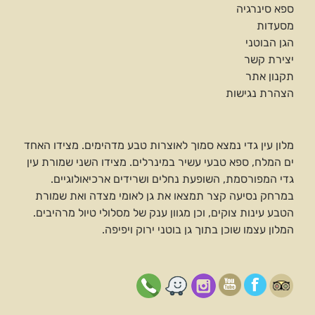
ספא סינרגיה
מסעדות
הגן הבוטני
יצירת קשר
תקנון אתר
הצהרת נגישות
מלון עין גדי נמצא סמוך לאוצרות טבע מדהימים. מצידו האחד
ים המלח, ספא טבעי עשיר במינרלים. מצידו השני שמורת עין
גדי המפורסמת, השופעת נחלים ושרידים ארכיאולוגיים.
במרחק נסיעה קצר תמצאו את גן לאומי מצדה ואת שמורת
הטבע עינות צוקים, וכן מגוון ענק של מסלולי טיול מרהיבים.
המלון עצמו שוכן בתוך גן בוטני ירוק ויפיפה.