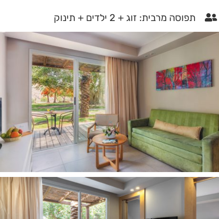
תפוסה מרבית: זוג + 2 ילדים + תינוק