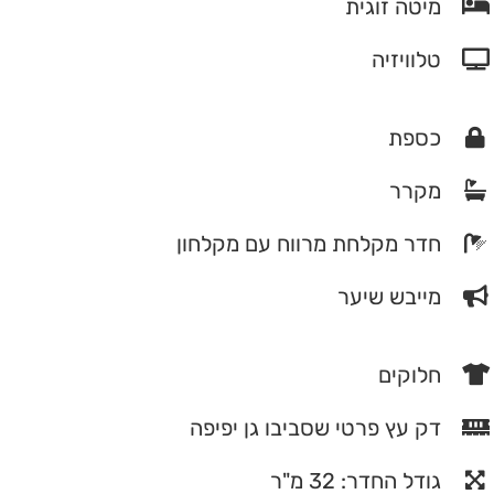
מיטה זוגית
טלוויזיה
כספת
מקרר
חדר מקלחת מרווח עם מקלחון
מייבש שיער
חלוקים
דק עץ פרטי שסביבו גן יפיפה
גודל החדר: 32 מ"ר