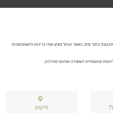
ה מתבצעת בתוך מים, כאשר הנחל מציע שתי בריכות להשתכשכות
ליהנות מהצמחייה העשירה ומהנוף מהרהיב.
?
מיקום