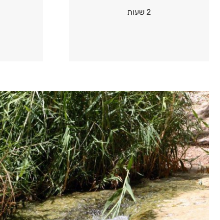
2 שעות