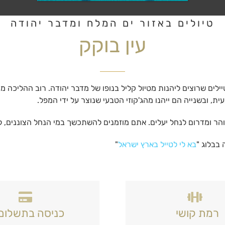
טיולים באזור ים המלח ומדבר יהודה
עין בוקק
יילים שרוצים ליהנות מטיול קליל בנופו של מדבר יהודה. רוב ההליכ
, ובשנייה הם ייהנו מהג'קוזי הטבעי שנוצר על ידי המפל.
והר ומדרום לנחל יעלים. אתם מוזמנים להשתכשך במי הנחל הצוננים, 
בבלוג "
בא לי לטייל בארץ ישראל
"
רמת קושי
כניסה בתשלום