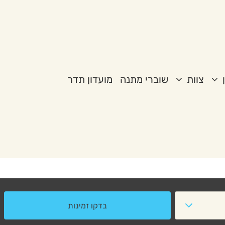
צוות
שוברי מתנה
מועדון תדר