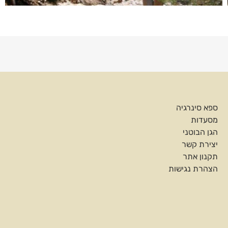
ספא סינרגיה
מסעדות
הגן הבוטני
יצירת קשר
תקנון אתר
הצהרת נגישות