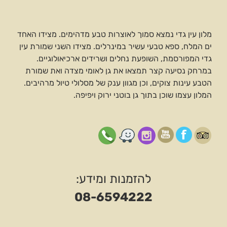
מלון עין גדי נמצא סמוך לאוצרות טבע מדהימים. מצידו האחד
ים המלח, ספא טבעי עשיר במינרלים. מצידו השני שמורת עין
גדי המפורסמת, השופעת נחלים ושרידים ארכיאולוגיים.
במרחק נסיעה קצר תמצאו את גן לאומי מצדה ואת שמורת
הטבע עינות צוקים, וכן מגוון ענק של מסלולי טיול מרהיבים.
המלון עצמו שוכן בתוך גן בוטני ירוק ויפיפה.
להזמנות ומידע:
08-6594222