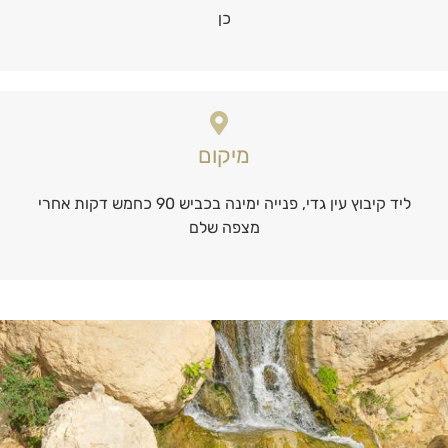
כן
מיקום
ליד קיבוץ עין גדי, פנייה ימינה בכביש 90 כחמש דקות אחרי
מצפה שלם