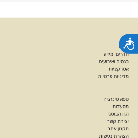
אלקטרוני
בית
נגישות
עלינו
חדרים ומידע
כנסים ואירועים
אטרקציות
מדיניות פרטיות
ספא סינרגיה
מסעדות
הגן הבוטני
יצירת קשר
תקנון אתר
הצהרת נגישות