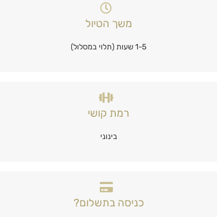
משך הטיול
1-5 שעות (תלוי במסלול)
רמת קושי
בינוני
כניסה בתשלום?